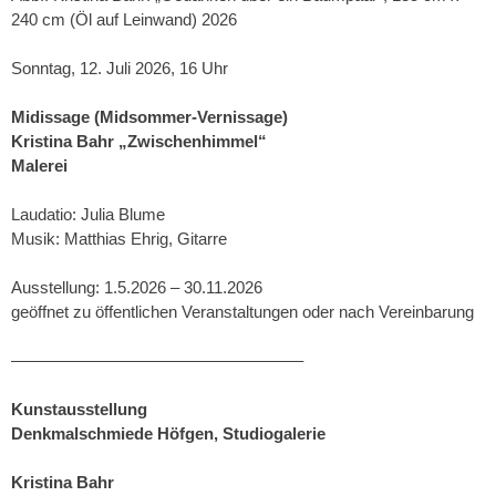
240 cm (Öl auf Leinwand) 2026
Sonntag, 12. Juli 2026, 16 Uhr
Midissage (Midsommer-Vernissage)
Kristina Bahr „Zwischenhimmel“
Malerei
Laudatio: Julia Blume
Musik: Matthias Ehrig, Gitarre
Ausstellung: 1.5.2026 – 30.11.2026
geöffnet zu öffentlichen Veranstaltungen oder nach Vereinbarung
–––––––––––––––––––––––––––––––––
Kunstausstellung
Denkmalschmiede Höfgen, Studiogalerie
Kristina Bahr