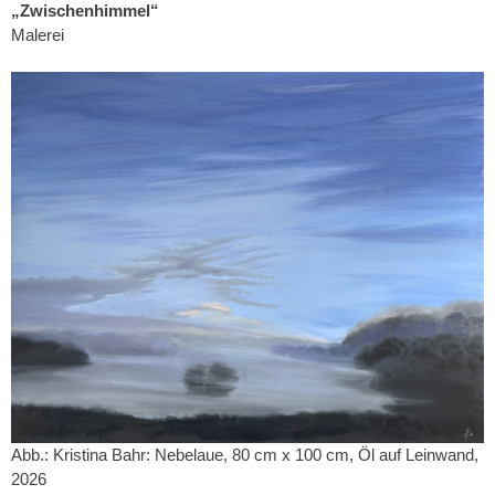
„Zwischenhimmel“
Malerei
Abb.: Kristina Bahr: Nebelaue, 80 cm x 100 cm, Öl auf Leinwand,
2026