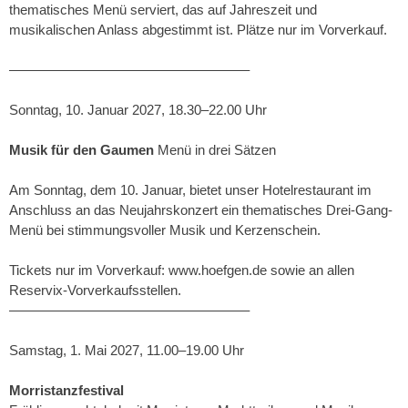
thematisches Menü serviert, das auf Jahreszeit und
musikalischen Anlass abgestimmt ist. Plätze nur im Vorverkauf.
–––––––––––––––––––––––––––––––––
Sonntag, 10. Januar 2027, 18.30–22.00 Uhr
Musik für den Gaumen
Menü in drei Sätzen
Am Sonntag, dem 10. Januar, bietet unser Hotelrestaurant im
Anschluss an das Neujahrskonzert ein thematisches Drei-Gang-
Menü bei stimmungsvoller Musik und Kerzenschein.
Tickets nur im Vorverkauf: www.hoefgen.de sowie an allen
Reservix-Vorverkaufsstellen.
–––––––––––––––––––––––––––––––––
Samstag, 1. Mai 2027, 11.00–19.00 Uhr
Morristanzfestival