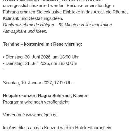
unvergesslich inszeniert werden. Bei unserer einstündigen
Führung erhalten Sie exklusive Einblicke in das Areal, die Räume,
Kulinarik und Gestaltungsideen.
Denkmalschmiede Höfgen – 60 Minuten voller Inspiration,
Atmosphäre und Ideen.
Termine – kostenfrei mit Reservierung:
• Dienstag, 30. Juni 2026, um 18:00 Uhr
• Dienstag, 21. Juli 2026, um 18:00 Uhr
–––––––––––––––––––––––––––––––––
Sonntag, 10. Januar 2027, 17.00 Uhr
Neujahrskonzert Ragna Schirmer, Klavier
Programm wird noch veröffentlicht
Vorverkauf: www.hoefgen.de
Im Anschluss an das Konzert wird im Hotelrestaurant ein