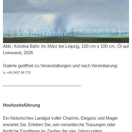
Abb.: Kristina Bahr: Im März bei Leipzig, 100 cm x 100 cm, Öl auf
Leinwand, 2026
Galerie geöffnet zu Veranstaltungen und nach Vereinbarung:
+49 3437 98 770
📞
–––––––––––––––––––––––––––––––––
Hochzeitsführung
Ein historisches Landgut voller Charme, Eleganz und Magie
erwartet Sie. Erleben Sie, wie romantische Trauungen oder
festliche Empfänge im Zauber der vier Jahreszeiten