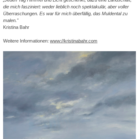
die mich fasziniert: weder lieblich noch spektakulär, aber voller
Überraschungen. Es war für mich überfällig, das Muldental zu
malen."
Kristina Bahr
Weitere Informationen:
www://kristinabahr.com