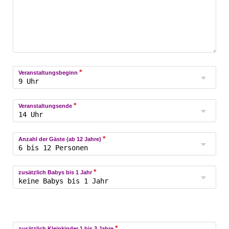
*
Veranstaltungsbeginn
*
Veranstaltungsende
*
Anzahl der Gäste (ab 12 Jahre)
*
zusätzlich Babys bis 1 Jahr
*
zusätzlich Kleinkinder 1 bis 3 Jahre