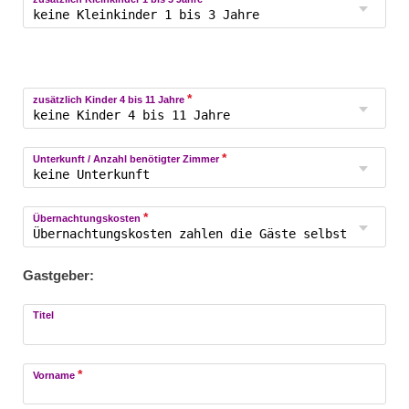
*
zusätzlich Kinder 4 bis 11 Jahre
*
Unterkunft / Anzahl benötigter Zimmer
*
Übernachtungskosten
Gastgeber:
Titel
*
Vorname