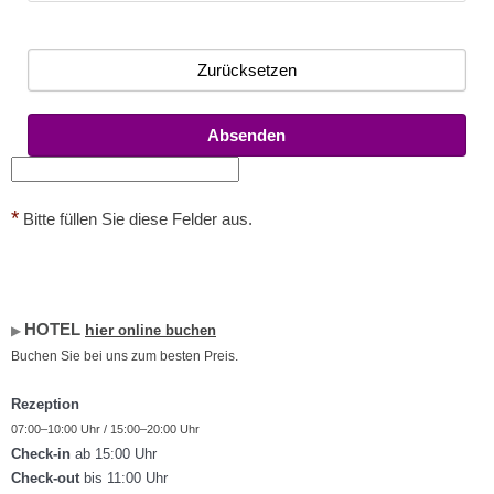
Zurücksetzen
Absenden
*
Bitte füllen Sie diese Felder aus.
HOTEL
hier
online buchen
▶︎
Buchen Sie bei uns zum besten Preis.
Rezeption
07:00–10:00 Uhr / 15:00–20:00 Uhr
Check-in
ab 15:00 Uhr
Check-out
bis 11:00 Uhr