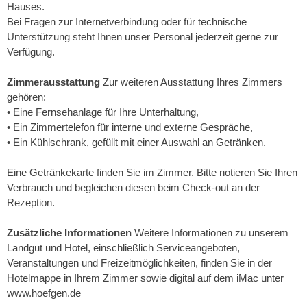
Hauses.
Bei Fragen zur Internetverbindung oder für technische
Unterstützung steht Ihnen unser Personal jederzeit gerne zur
Verfügung.
Zimmerausstattung
Zur weiteren Ausstattung Ihres Zimmers
gehören:
• Eine Fernsehanlage für Ihre Unterhaltung,
• Ein Zimmertelefon für interne und externe Gespräche,
• Ein Kühlschrank, gefüllt mit einer Auswahl an Getränken.
Eine Getränkekarte finden Sie im Zimmer. Bitte notieren Sie Ihren
Verbrauch und begleichen diesen beim Check-out an der
Rezeption.
Zusätzliche Informationen
Weitere Informationen zu unserem
Landgut und Hotel, einschließlich Serviceangeboten,
Veranstaltungen und Freizeitmöglichkeiten, finden Sie in der
Hotelmappe in Ihrem Zimmer sowie digital auf dem iMac unter
www.hoefgen.de