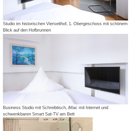
Studio im historischen Vierseithof, 1. Obergeschoss mit schönem
Blick auf den Hofbrunnen
Business Studio mit Schreibtisch, iMac mit Internet und
schwenkbaren Smart Sat-TV am Bett